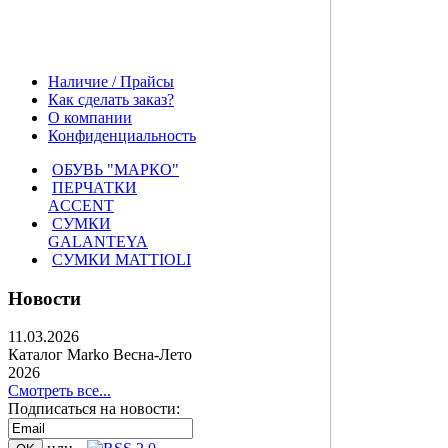
Наличие / Прайсы
Как сделать заказ?
О компании
Конфиденциальность
ОБУВЬ "МАРКО"
ПЕРЧАТКИ
ACCENT
СУМКИ
GALANTEYA
СУМКИ MATTIOLI
Новости
11.03.2026
Каталог Marko Весна-Лето
2026
Смотреть все...
Подписаться на новости: