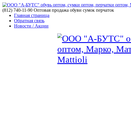
(812) 740-11-90 Оптовая продажа обуви сумок перчаток
Главная страница
Обратная связь
Новости / Акции