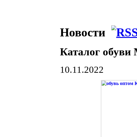
Новости
Каталог обув
10.11.2022