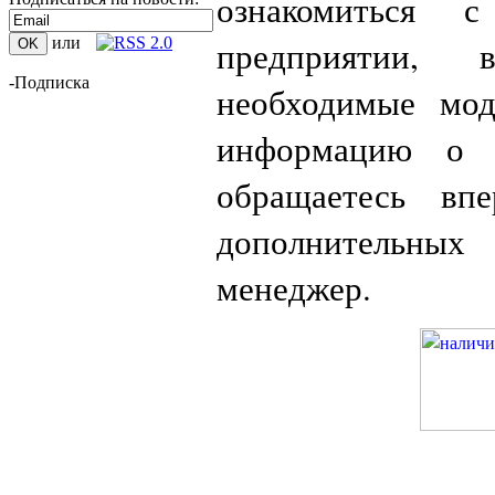
ознакомиться
предприятии,
или
-Подписка
необходимые мо
информацию о
обращаетесь вп
дополнительных
менеджер.