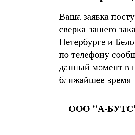
Ваша заявка посту
сверка вашего зак
Петербурге и Бело
по телефону сообщ
данный момент в н
ближайшее время
ООО "А-БУТС" 