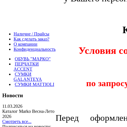
Наличие / Прайсы
Как сделать заказ?
О компании
Условия с
Конфиденциальность
ОБУВЬ "МАРКО"
ПЕРЧАТКИ
ACCENT
СУМКИ
по запрос
GALANTEYA
СУМКИ MATTIOLI
Новости
11.03.2026
Каталог Marko Весна-Лето
Перед оформл
2026
Смотреть все...
Подписаться на новости: