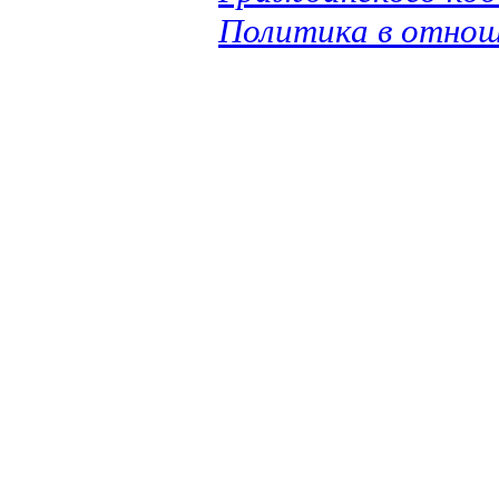
Политика в отнош