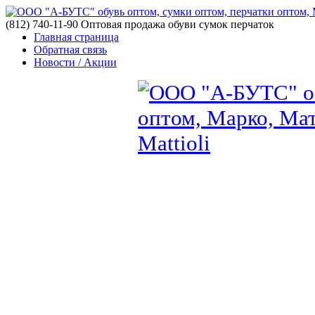
(812) 740-11-90 Оптовая продажа обуви сумок перчаток
Главная страница
Обратная связь
Новости / Акции