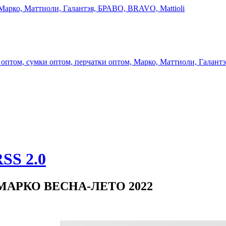
и МАРКО ВЕСНА-ЛЕТО 2022