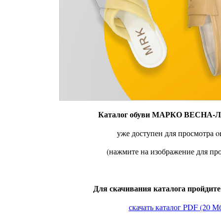
Каталог обуви МАРКО ВЕСНА-Л
уже доступен для просмотра on
(нажмите на изображение для пр
Для скачивания каталога пройдите
скачать каталог PDF (20 М