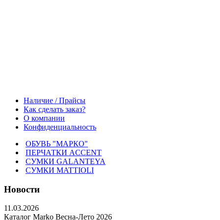
Наличие / Прайсы
Как сделать заказ?
О компании
Конфиденциальность
ОБУВЬ "МАРКО"
ПЕРЧАТКИ ACCENT
СУМКИ GALANTEYA
СУМКИ MATTIOLI
Новости
11.03.2026
Каталог Marko Весна-Лето 2026