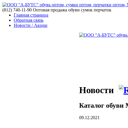
(812) 740-11-90 Оптовая продажа обуви сумок перчаток
Главная страница
Обратная связь
Новости / Акции
Новости
Каталог обув
09.12.2021