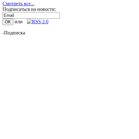
Смотреть все...
Подписаться на новости:
или
-Подписка